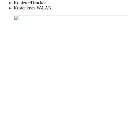
Kopierer/Drucker
Kostenloses W-LAN