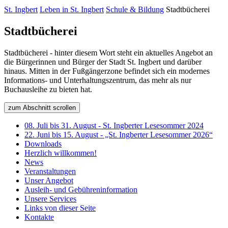
St. Ingbert
Leben in St. Ingbert
Schule & Bildung
Stadtbücherei
Stadtbücherei
Stadtbücherei - hinter diesem Wort steht ein aktuelles Angebot an
die Bürgerinnen und Bürger der Stadt St. Ingbert und darüber
hinaus. Mitten in der Fußgängerzone befindet sich ein modernes
Informations- und Unterhaltungszentrum, das mehr als nur
Buchausleihe zu bieten hat.
zum Abschnitt scrollen
08. Juli bis 31. August - St. Ingberter Lesesommer 2024
22. Juni bis 15. August - „St. Ingberter Lesesommer 2026“
Downloads
Herzlich willkommen!
News
Veranstaltungen
Unser Angebot
Ausleih- und Gebühreninformation
Unsere Services
Links von dieser Seite
Kontakte