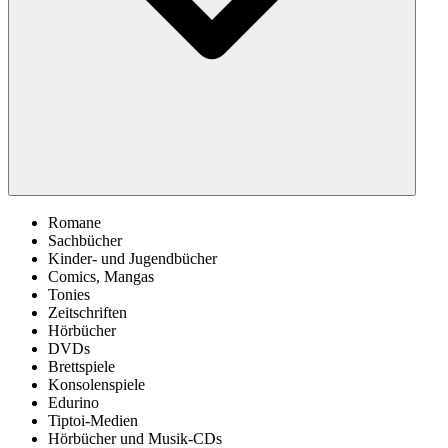
Romane
Sachbücher
Kinder- und Jugendbücher
Comics, Mangas
Tonies
Zeitschriften
Hörbücher
DVDs
Brettspiele
Konsolenspiele
Edurino
Tiptoi-Medien
Hörbücher und Musik-CDs