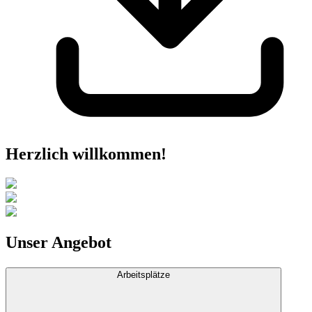
Herzlich willkommen!
Unser Angebot
Arbeitsplätze