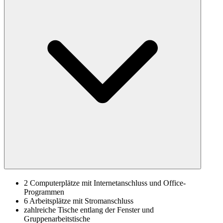
2 Computerplätze mit Internetanschluss und Office-
Programmen
6 Arbeitsplätze mit Stromanschluss
zahlreiche Tische entlang der Fenster und
Gruppenarbeitstische