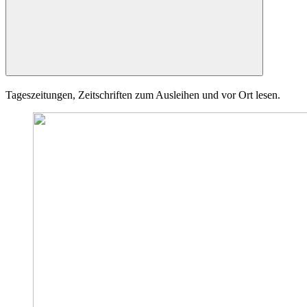
Tageszeitungen, Zeitschriften zum Ausleihen und vor Ort lesen.