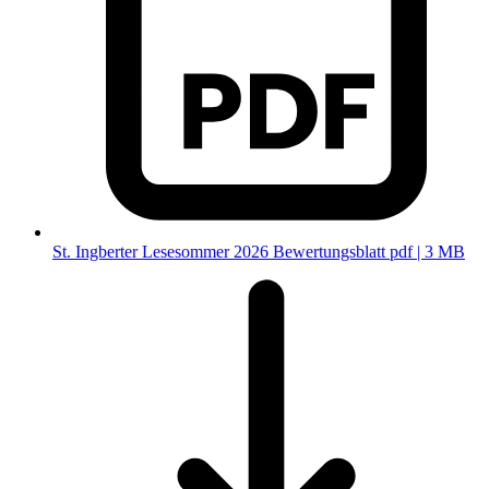
St. Ingberter Lesesommer 2026 Bewertungsblatt
pdf | 3 MB