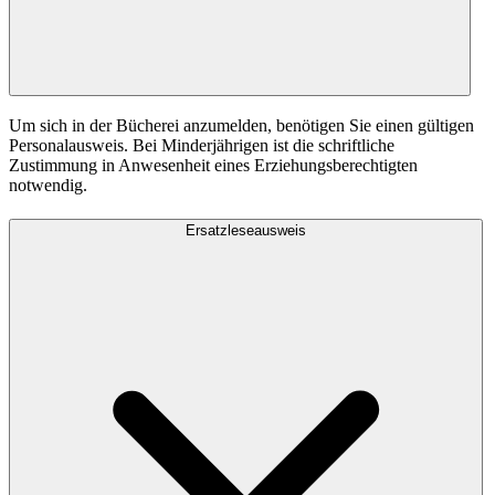
Um sich in der Bücherei anzumelden, benötigen Sie einen gültigen
Personalausweis. Bei Minderjährigen ist die schriftliche
Zustimmung in Anwesenheit eines Erziehungsberechtigten
notwendig.
Ersatzleseausweis