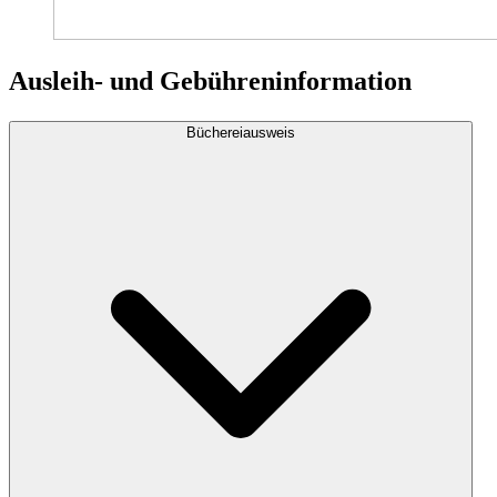
Ausleih- und Gebühreninformation
Büchereiausweis