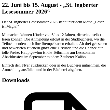
22. Juni bis 15. August - „St. Ingberter
Lesesommer 2026“
Der St. Ingberter Lesesommer 2026 steht unter dem Motto „Lesen
ist Magie!“
Mitmachen können Kinder von 6 bis 12 Jahren, die schon selbst
lesen können. Die Anmeldung erfolgt in der Stadtbücherei, wo die
Teilnehmenden auch ihre Stempelkarten erhalten. Ab drei gelesenen
und bewerteten Büchern gibt’s eine Urkunde und die Chance auf
tolle Preise. Hauptgewinn ist die Teilnahme am Lesesommer-
Abschlussfest im September mit dem Zauberer Kalibo.
Einfach den Flyer ausdrucken oder in der Bücherei mitnehmen, die
Anmeldung ausfüllen und in der Bücherei abgeben.
Downloads