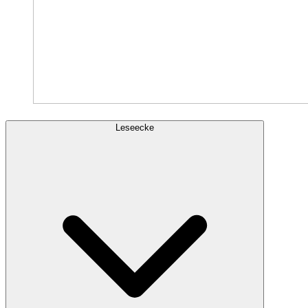
Leseecke