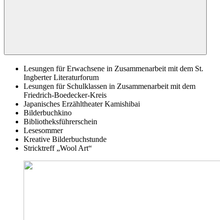
Lesungen für Erwachsene in Zusammenarbeit mit dem St.
Ingberter Literaturforum
Lesungen für Schulklassen in Zusammenarbeit mit dem
Friedrich-Boedecker-Kreis
Japanisches Erzähltheater Kamishibai
Bilderbuchkino
Bibliotheksführerschein
Lesesommer
Kreative Bilderbuchstunde
Stricktreff „Wool Art“