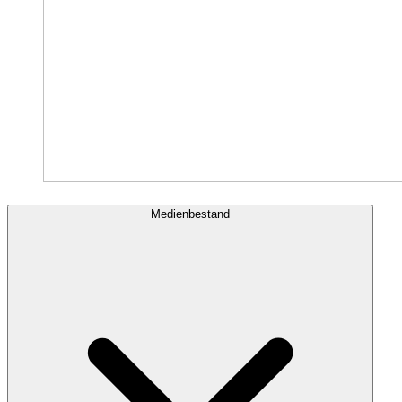
Medienbestand