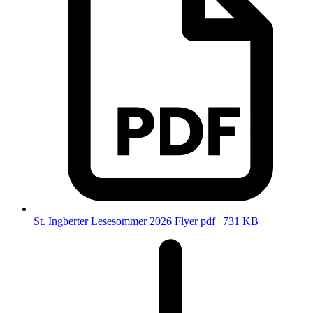
St. Ingberter Lesesommer 2026 Flyer
pdf | 731 KB