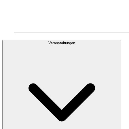
Veranstaltungen