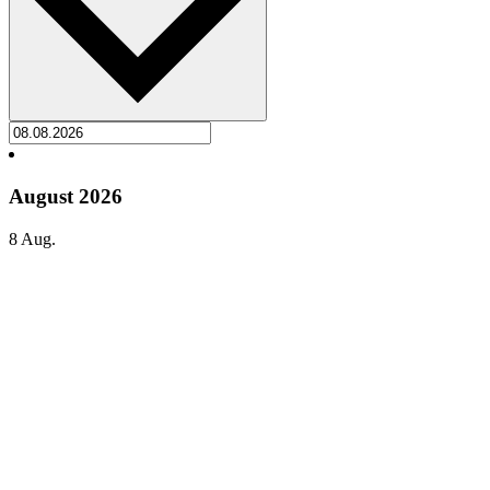
August 2026
8
Aug.