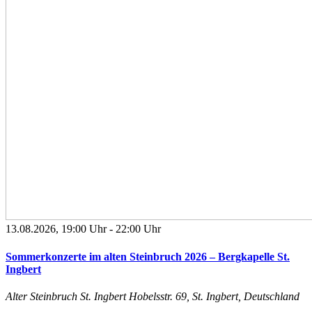
13.08.2026, 19:00 Uhr
-
22:00 Uhr
Sommerkonzerte im alten Steinbruch 2026 – Bergkapelle St.
Ingbert
Alter Steinbruch St. Ingbert
Hobelsstr. 69, St. Ingbert, Deutschland