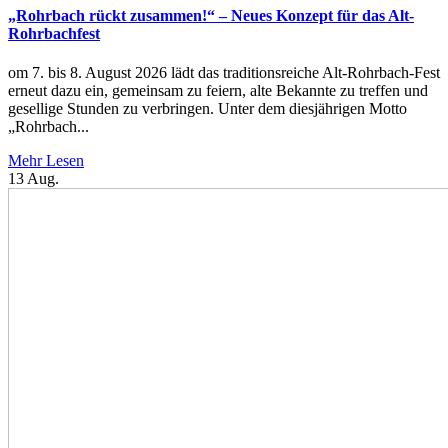
„Rohrbach rückt zusammen!“ – Neues Konzept für das Alt-
Rohrbachfest
om 7. bis 8. August 2026 lädt das traditionsreiche Alt-Rohrbach-Fest
erneut dazu ein, gemeinsam zu feiern, alte Bekannte zu treffen und
gesellige Stunden zu verbringen. Unter dem diesjährigen Motto
„Rohrbach...
Mehr Lesen
13
Aug.