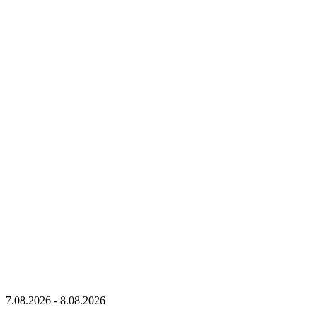
7.08.2026
-
8.08.2026