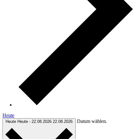
Heute
Datum wählen.
Heute
Heute
-
22.08.2026
22.08.2026