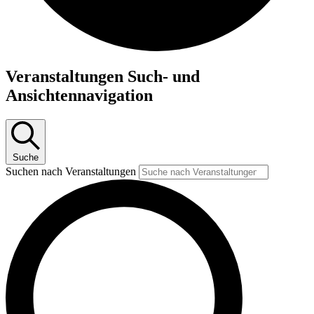
Veranstaltungen Such- und
Ansichtennavigation
Suche
Suchen nach Veranstaltungen