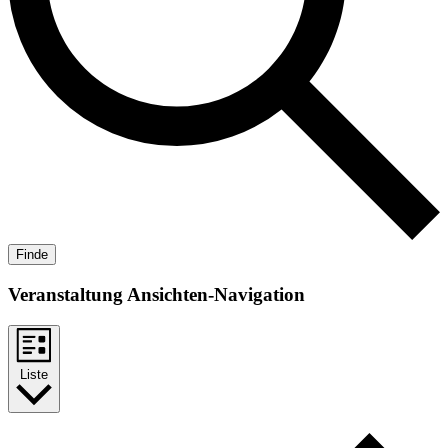
Veranstaltung Ansichten-Navigation
Liste