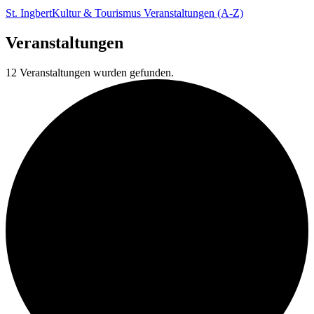
St. Ingbert
Kultur & Tourismus
Veranstaltungen (A-Z)
Veranstaltungen
12 Veranstaltungen wurden gefunden.