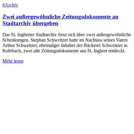
#Archiv
Zwei außergewöhnliche Zeitungsdokumente an
Stadtarchiv übergeben
Das St. Ingberter Stadtarchiv freut sich über zwei außergewöhnliche
Schenkungen. Stephan Schweitzer hatte im Nachlass seines Vaters
Arthur Schweitzer, ehemaliger Inhaber der Bäckerei Schweitzer in
Rohrbach, zwei alte Zeitungsdokumente aus St. Ingbert entdeckt.
Mehr lesen