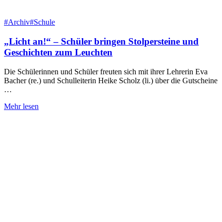
#Archiv
#Schule
„Licht an!“ – Schüler bringen Stolpersteine und
Geschichten zum Leuchten
Die Schülerinnen und Schüler freuten sich mit ihrer Lehrerin Eva
Bacher (re.) und Schulleiterin Heike Scholz (li.) über die Gutscheine
…
Mehr lesen