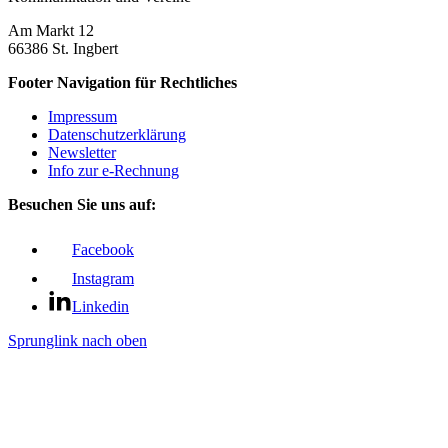
Am Markt 12
66386 St. Ingbert
Footer Navigation für Rechtliches
Impressum
Datenschutz­erklärung
Newsletter
Info zur e-Rechnung
Besuchen Sie uns auf:
Facebook
Instagram
Linkedin
Sprunglink nach oben