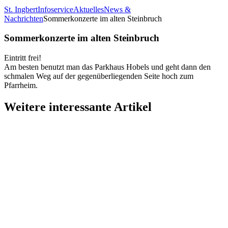
St. Ingbert
Infoservice
Aktuelles
News &
Nachrichten
Sommerkonzerte im alten Steinbruch
Sommerkonzerte im alten Steinbruch
Eintritt frei!
Am besten benutzt man das Parkhaus Hobels und geht dann den
schmalen Weg auf der gegenüberliegenden Seite hoch zum
Pfarrheim.
Weitere interessante Artikel