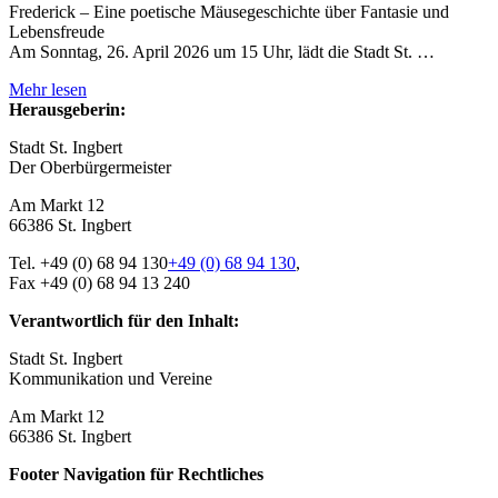
Frederick – Eine poetische Mäusegeschichte über Fantasie und
Lebensfreude
Am Sonntag, 26. April 2026 um 15 Uhr, lädt die Stadt St. …
Mehr lesen
Herausgeberin:
Stadt St. Ingbert
Der Oberbürger­meister
Am Markt 12
66386 St. Ingbert
Tel.
+49 (0) 68 94 130
+49 (0) 68 94 130
,
Fax +49 (0) 68 94 13 240
Verantwortlich für den Inhalt:
Stadt St. Ingbert
Kommunikation und Vereine
Am Markt 12
66386 St. Ingbert
Footer Navigation für Rechtliches