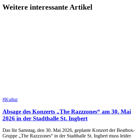
Weitere interessante Artikel
#Kultur
Absage des Konzerts „The Razzzones“ am 30. Mai
2026 in der Stadthalle St. Ingbert
Das für Samstag, den 30. Mai 2026, geplante Konzert der Beatbox-
Gruppe „The Razzzones“ in der Stadthalle St. Ingbert muss leider