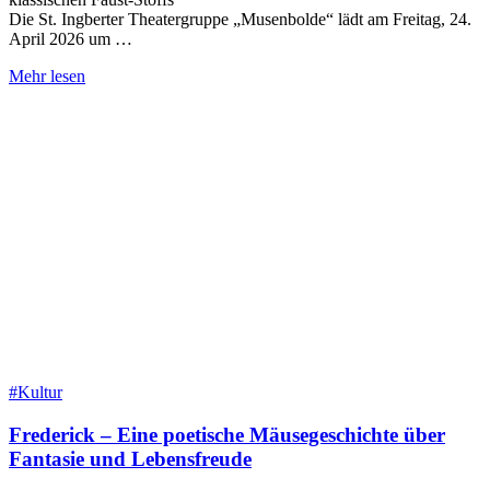
Die St. Ingberter Theatergruppe „Musenbolde“ lädt am Freitag, 24.
April 2026 um …
Mehr lesen
#Kultur
Frederick – Eine poetische Mäusegeschichte über
Fantasie und Lebensfreude