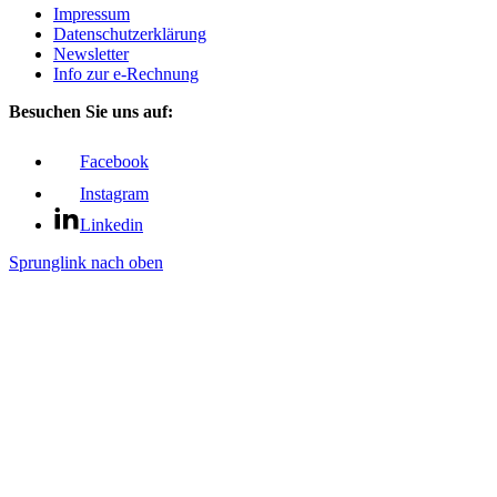
Impressum
Datenschutz­erklärung
Newsletter
Info zur e-Rechnung
Besuchen Sie uns auf:
Facebook
Instagram
Linkedin
Sprunglink nach oben