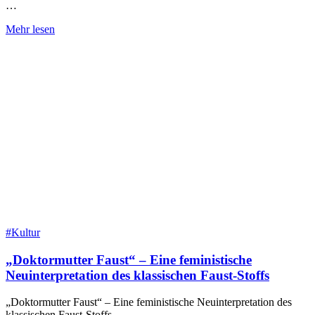
…
Mehr lesen
#Kultur
„Doktormutter Faust“ – Eine feministische
Neuinterpretation des klassischen Faust-Stoffs
„Doktormutter Faust“ – Eine feministische Neuinterpretation des
klassischen Faust-Stoffs