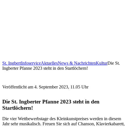
St. Ingbert
Infoservice
Aktuelles
News & Nachrichten
Kultur
Die St.
Ingberter Pfanne 2023 steht in den Startlöchern!
Veröffentlicht am 4. September 2023, 11.05 Uhr
Die St. Ingberter Pfanne 2023 steht in den
Startlöchern!
Die vier Wettbewerbstage des Kleinkunstpreises werden in diesem
Jahr sehr musikalisch. Freuen Sie sich auf Chanson, Klavierkabarett,