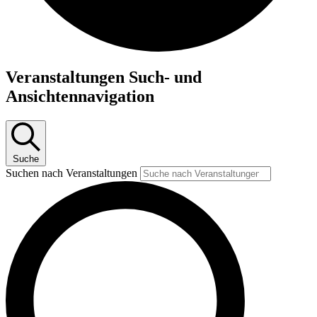
Veranstaltungen Such- und
Ansichtennavigation
Suche
Suchen nach Veranstaltungen