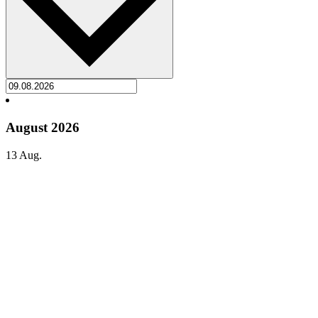
August 2026
13
Aug.