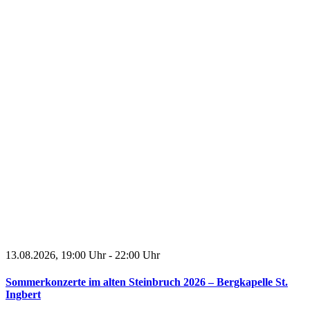
13.08.2026, 19:00 Uhr
-
22:00 Uhr
Sommerkonzerte im alten Steinbruch 2026 – Bergkapelle St.
Ingbert