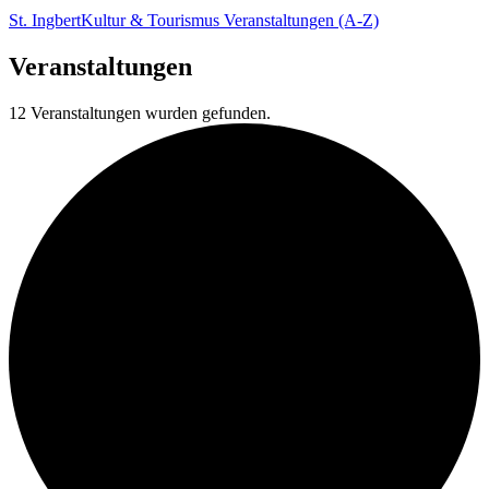
St. Ingbert
Kultur & Tourismus
Veranstaltungen (A-Z)
Veranstaltungen
12 Veranstaltungen wurden gefunden.