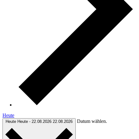
Heute
Datum wählen.
Heute
Heute
-
22.08.2026
22.08.2026