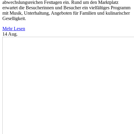
abwechslungsreichen Festtagen ein. Rund um den Marktplatz
erwartet die Besucherinnen und Besucher ein vielfältiges Programm
mit Musik, Unterhaltung, Angeboten für Familien und kulinarischer
Geselligkeit.
Mehr Lesen
14
Aug.