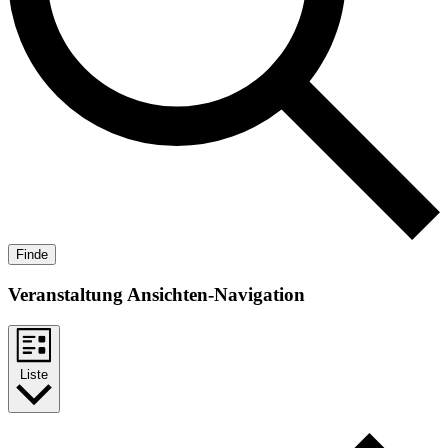
Veranstaltung Ansichten-Navigation
Liste