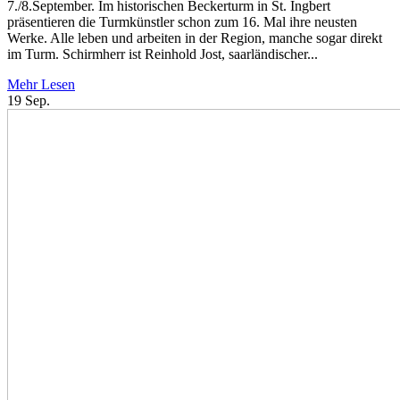
7./8.September. Im historischen Beckerturm in St. Ingbert
präsentieren die Turmkünstler schon zum 16. Mal ihre neusten
Werke. Alle leben und arbeiten in der Region, manche sogar direkt
im Turm. Schirmherr ist Reinhold Jost, saarländischer...
Mehr Lesen
19
Sep.