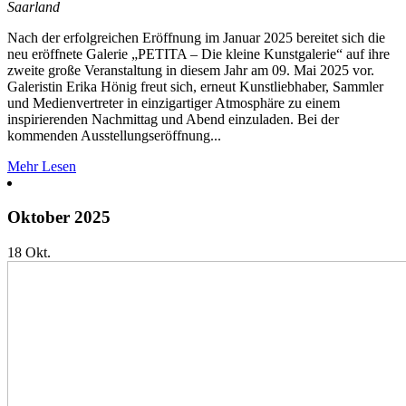
Saarland
Nach der erfolgreichen Eröffnung im Januar 2025 bereitet sich die
neu eröffnete Galerie „PETITA – Die kleine Kunstgalerie“ auf ihre
zweite große Veranstaltung in diesem Jahr am 09. Mai 2025 vor.
Galeristin Erika Hönig freut sich, erneut Kunstliebhaber, Sammler
und Medienvertreter in einzigartiger Atmosphäre zu einem
inspirierenden Nachmittag und Abend einzuladen. Bei der
kommenden Ausstellungseröffnung...
Mehr Lesen
Oktober 2025
18
Okt.