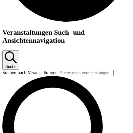
Veranstaltungen Such- und
Ansichtennavigation
Suche
Suchen nach Veranstaltungen