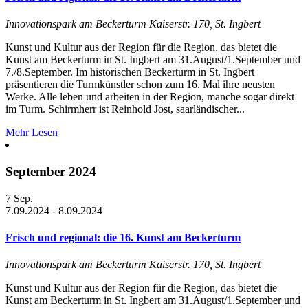
Innovationspark am Beckerturm
Kaiserstr. 170, St. Ingbert
Kunst und Kultur aus der Region für die Region, das bietet die
Kunst am Beckerturm in St. Ingbert am 31.August/1.September und
7./8.September. Im historischen Beckerturm in St. Ingbert
präsentieren die Turmkünstler schon zum 16. Mal ihre neusten
Werke. Alle leben und arbeiten in der Region, manche sogar direkt
im Turm. Schirmherr ist Reinhold Jost, saarländischer...
Mehr Lesen
September 2024
7
Sep.
7.09.2024
-
8.09.2024
Frisch und regional: die 16. Kunst am Beckerturm
Innovationspark am Beckerturm
Kaiserstr. 170, St. Ingbert
Kunst und Kultur aus der Region für die Region, das bietet die
Kunst am Beckerturm in St. Ingbert am 31.August/1.September und