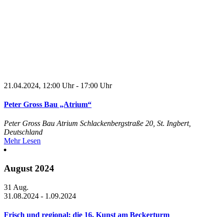
21.04.2024, 12:00 Uhr
-
17:00 Uhr
Peter Gross Bau „Atrium“
Peter Gross Bau Atrium
Schlackenbergstraße 20, St. Ingbert,
Deutschland
Mehr Lesen
August 2024
31
Aug.
31.08.2024
-
1.09.2024
Frisch und regional: die 16. Kunst am Beckerturm