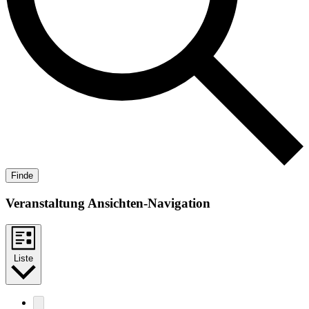
Veranstaltung Ansichten-Navigation
Liste