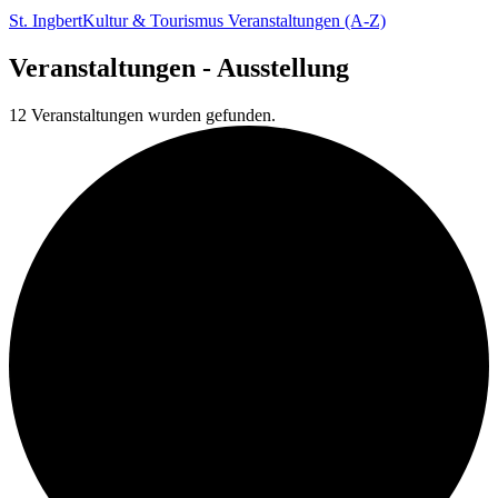
St. Ingbert
Kultur & Tourismus
Veranstaltungen (A-Z)
Veranstaltungen - Ausstellung
12 Veranstaltungen wurden gefunden.