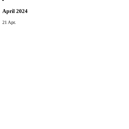
April 2024
21
Apr.