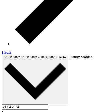
Heute
Datum wählen.
21.04.2024
21.04.2024
-
10.08.2026
Heute