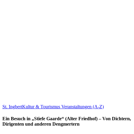
St. Ingbert
Kultur & Tourismus
Veranstaltungen (A-Z)
Ein Besuch in „Stiefe Gaarde“ (Alter Friedhof) – Von Dichtern,
Dirigenten und anderen Dengmertern