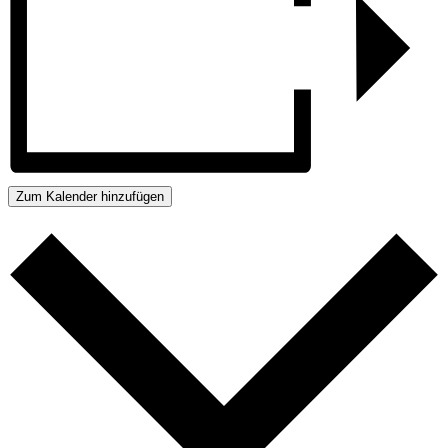
Zum Kalender hinzufügen