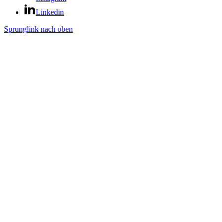
Linkedin
Sprunglink nach oben