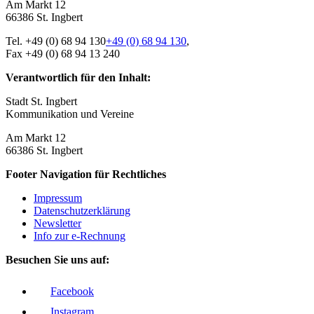
Am Markt 12
66386 St. Ingbert
Tel.
+49 (0) 68 94 130
+49 (0) 68 94 130
,
Fax +49 (0) 68 94 13 240
Verantwortlich für den Inhalt:
Stadt St. Ingbert
Kommunikation und Vereine
Am Markt 12
66386 St. Ingbert
Footer Navigation für Rechtliches
Impressum
Datenschutz­erklärung
Newsletter
Info zur e-Rechnung
Besuchen Sie uns auf:
Facebook
Instagram