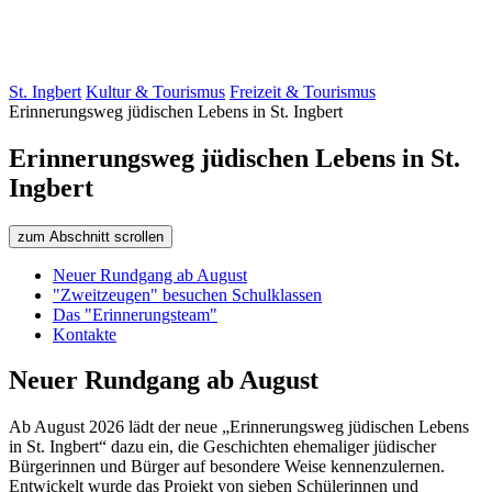
St. Ingbert
Kultur & Tourismus
Freizeit & Tourismus
Erinnerungsweg jüdischen Lebens in St. Ingbert
Erinnerungsweg jüdischen Lebens in St.
Ingbert
zum Abschnitt scrollen
Neuer Rundgang ab August
"Zweitzeugen" besuchen Schulklassen
Das "Erinnerungsteam"
Kontakte
Neuer Rundgang ab August
Ab August 2026 lädt der neue „Erinnerungsweg jüdischen Lebens
in St. Ingbert“ dazu ein, die Geschichten ehemaliger jüdischer
Bürgerinnen und Bürger auf besondere Weise kennenzulernen.
Entwickelt wurde das Projekt von sieben Schülerinnen und