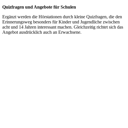
Quizfragen und Angebote für Schulen
Ergänzt werden die Hörstationen durch kleine Quizfragen, die den
Erinnerungsweg besonders für Kinder und Jugendliche zwischen
acht und 14 Jahren interessant machen. Gleichzeitig richtet sich das
Angebot ausdrücklich auch an Erwachsene.