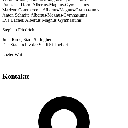
Franziska Horn, Albertus-Magnus-Gymnasiums
Marlene Commercon, Albertus-Magnus-Gymnasiums
Anton Schmitt, Albertus-Magnus-Gymnasiums
Eva Bacher, Albertus-Magnus-Gymnasiums
Stephan Friedrich
Julia Roos, Stadt St. Ingbert
Das Stadtarchiv der Stadt St. Ingbert
Dieter Wirth
Kontakte