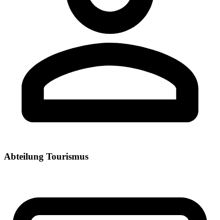
Abteilung Tourismus