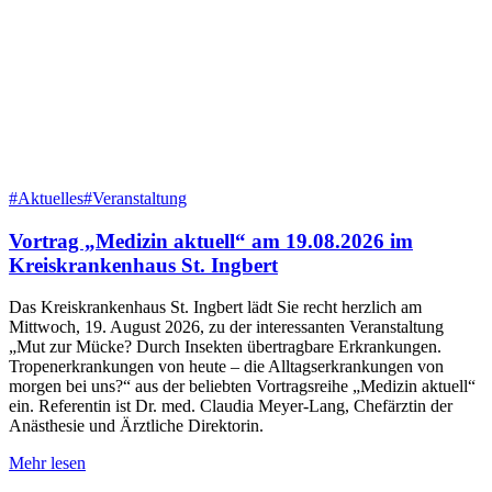
#Aktuelles
#Veranstaltung
Vortrag „Medizin aktuell“ am 19.08.2026 im
Kreiskrankenhaus St. Ingbert
Das Kreiskrankenhaus St. Ingbert lädt Sie recht herzlich am
Mittwoch, 19. August 2026, zu der interessanten Veranstaltung
„Mut zur Mücke? Durch Insekten übertragbare Erkrankungen.
Tropenerkrankungen von heute – die Alltagserkrankungen von
morgen bei uns?“ aus der beliebten Vortragsreihe „Medizin aktuell“
ein. Referentin ist Dr. med. Claudia Meyer-Lang, Chefärztin der
Anästhesie und Ärztliche Direktorin.
Mehr lesen