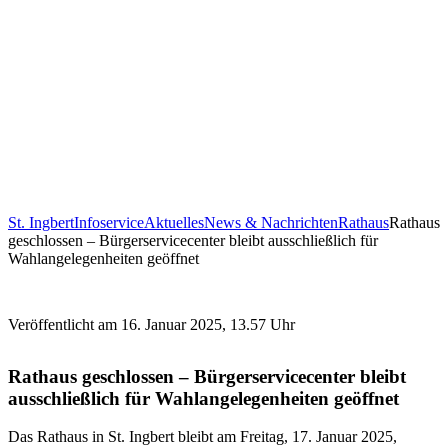
St. Ingbert
Infoservice
Aktuelles
News & Nachrichten
Rathaus
Rathaus
geschlossen – Bürgerservicecenter bleibt ausschließlich für
Wahlangelegenheiten geöffnet
Veröffentlicht am 16. Januar 2025, 13.57 Uhr
Rathaus geschlossen – Bürgerservicecenter bleibt
ausschließlich für Wahlangelegenheiten geöffnet
Das Rathaus in St. Ingbert bleibt am Freitag, 17. Januar 2025,