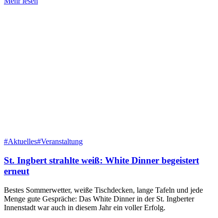
Mehr lesen
#Aktuelles
#Veranstaltung
St. Ingbert strahlte weiß: White Dinner begeistert
erneut
Bestes Sommerwetter, weiße Tischdecken, lange Tafeln und jede
Menge gute Gespräche: Das White Dinner in der St. Ingberter
Innenstadt war auch in diesem Jahr ein voller Erfolg.