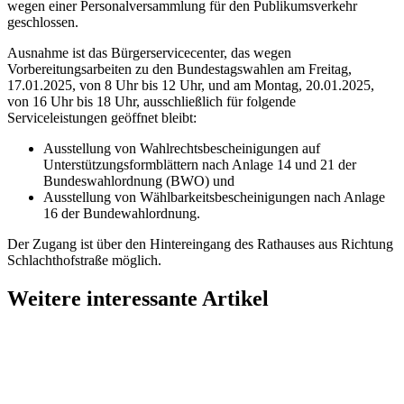
wegen einer Personalversammlung für den Publikumsverkehr
geschlossen.
Ausnahme ist das Bürgerservicecenter, das wegen
Vorbereitungsarbeiten zu den Bundestagswahlen am Freitag,
17.01.2025, von 8 Uhr bis 12 Uhr, und am Montag, 20.01.2025,
von 16 Uhr bis 18 Uhr, ausschließlich für folgende
Serviceleistungen geöffnet bleibt:
Ausstellung von Wahlrechtsbescheinigungen auf
Unterstützungsformblättern nach Anlage 14 und 21 der
Bundeswahlordnung (BWO) und
Ausstellung von Wählbarkeitsbescheinigungen nach Anlage
16 der Bundewahlordnung.
Der Zugang ist über den Hintereingang des Rathauses aus Richtung
Schlachthofstraße möglich.
Weitere interessante Artikel