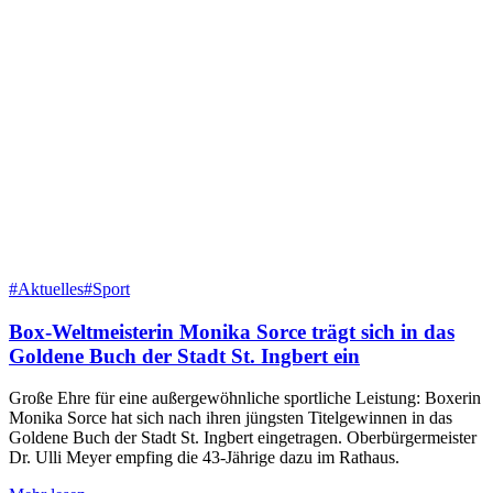
#Aktuelles
#Sport
Box-Weltmeisterin Monika Sorce trägt sich in das
Goldene Buch der Stadt St. Ingbert ein
Große Ehre für eine außergewöhnliche sportliche Leistung: Boxerin
Monika Sorce hat sich nach ihren jüngsten Titelgewinnen in das
Goldene Buch der Stadt St. Ingbert eingetragen. Oberbürgermeister
Dr. Ulli Meyer empfing die 43-Jährige dazu im Rathaus.