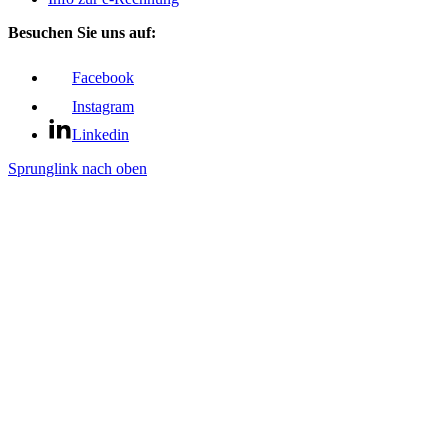
Besuchen Sie uns auf:
Facebook
Instagram
Linkedin
Sprunglink nach oben