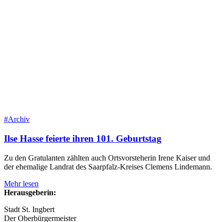
#Archiv
Ilse Hasse feierte ihren 101. Geburtstag
Zu den Gratulanten zählten auch Ortsvorsteherin Irene Kaiser und
der ehemalige Landrat des Saarpfalz-Kreises Clemens Lindemann.
Mehr lesen
Herausgeberin:
Stadt St. Ingbert
Der Oberbürger­meister