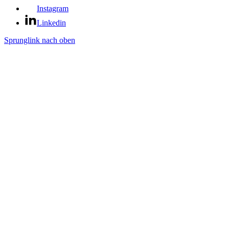
Instagram
Linkedin
Sprunglink nach oben