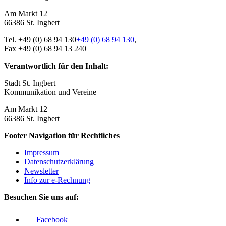
Am Markt 12
66386 St. Ingbert
Tel.
+49 (0) 68 94 130
+49 (0) 68 94 130
,
Fax +49 (0) 68 94 13 240
Verantwortlich für den Inhalt:
Stadt St. Ingbert
Kommunikation und Vereine
Am Markt 12
66386 St. Ingbert
Footer Navigation für Rechtliches
Impressum
Datenschutz­erklärung
Newsletter
Info zur e-Rechnung
Besuchen Sie uns auf:
Facebook