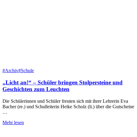
#Archiv
#Schule
„Licht an!“ – Schüler bringen Stolpersteine und
Geschichten zum Leuchten
Die Schülerinnen und Schüler freuten sich mit ihrer Lehrerin Eva
Bacher (re.) und Schulleiterin Heike Scholz (li.) über die Gutscheine
…
Mehr lesen