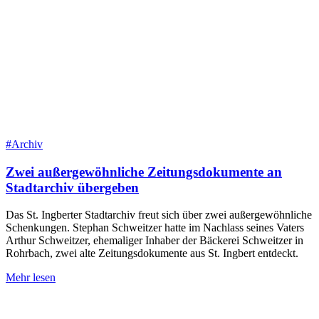
#Archiv
Zwei außergewöhnliche Zeitungsdokumente an
Stadtarchiv übergeben
Das St. Ingberter Stadtarchiv freut sich über zwei außergewöhnliche
Schenkungen. Stephan Schweitzer hatte im Nachlass seines Vaters
Arthur Schweitzer, ehemaliger Inhaber der Bäckerei Schweitzer in
Rohrbach, zwei alte Zeitungsdokumente aus St. Ingbert entdeckt.
Mehr lesen